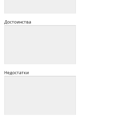
Достоинства
Недостатки