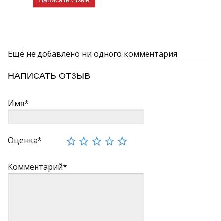
Написать отзыв
Ещё не добавлено ни одного комментария
НАПИСАТЬ ОТЗЫВ
Имя*
Оценка*
Комментарий*