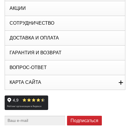
АКЦИИ
СОТРУДНИЧЕСТВО
ДОСТАВКА И ОПЛАТА
ГАРАНТИЯ И ВОЗВРАТ
ВОПРОС-ОТВЕТ
КАРТА САЙТА