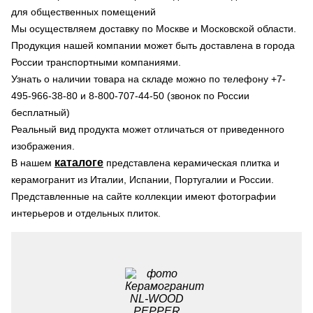
для общественных помещений
Мы осуществляем доставку по Москве и Московской области.
Продукция нашей компании может быть доставлена в города
России транспортными компаниями.
Узнать о наличии товара на складе можно по телефону +7-
495-966-38-80 и 8-800-707-44-50 (звонок по России
бесплатный)
Реальный вид продукта может отличаться от приведенного
изображения.
каталоге
В нашем
представлена керамическая плитка и
керамогранит из Италии, Испании, Португалии и России.
Представленные на сайте коллекции имеют фотографии
интерьеров и отдельных плиток.