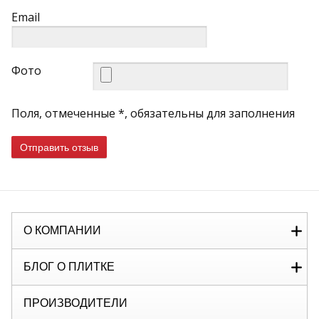
Email
Фото
Поля, отмеченные *, обязательны для заполнения
Отправить отзыв
О КОМПАНИИ
БЛОГ О ПЛИТКЕ
ПРОИЗВОДИТЕЛИ