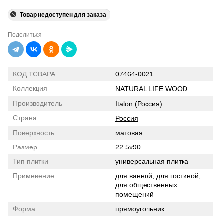
Товар недоступен для заказа
Поделиться
КОД ТОВАРА
07464-0021
Коллекция
NATURAL LIFE WOOD
Производитель
Italon (Россия)
Страна
Россия
Поверхность
матовая
Размер
22.5x90
Тип плитки
универсальная плитка
Применение
для ванной, для гостиной,
для общественных
помещений
Форма
прямоугольник