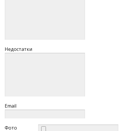
Недостатки
Email
Фото