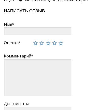
НАПИСАТЬ ОТЗЫВ
Имя*
Оценка*
Комментарий*
Достоинства