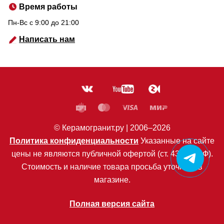
Время работы
Пн-Вс c 9:00 до 21:00
Написать нам
© Керамогранит.ру |
2006
–2026
Политика конфиденциальности
Указанные на сайте
цены не являются публичной офертой (ст. 435 ГК РФ).
Стоимость и наличие товара просьба уточнять в
магазине.
Полная версия сайта