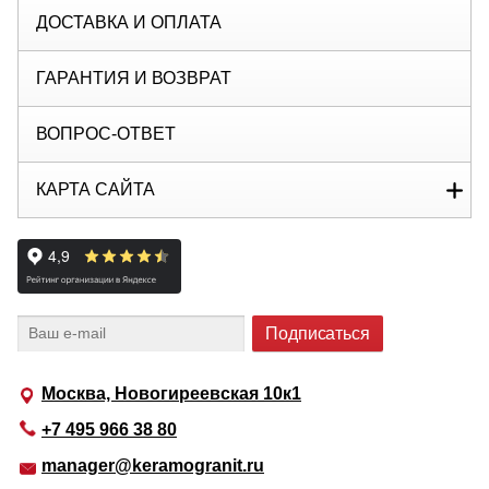
ДОСТАВКА И ОПЛАТА
ГАРАНТИЯ И ВОЗВРАТ
ВОПРОС-ОТВЕТ
КАРТА САЙТА
Москва, Новогиреевская 10к1
+7 495 966 38 80
manager@keramogranit.ru