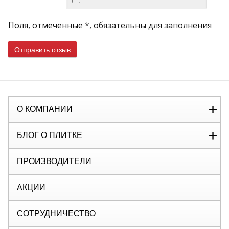
Поля, отмеченные *, обязательны для заполнения
Отправить отзыв
О КОМПАНИИ
БЛОГ О ПЛИТКЕ
ПРОИЗВОДИТЕЛИ
АКЦИИ
СОТРУДНИЧЕСТВО