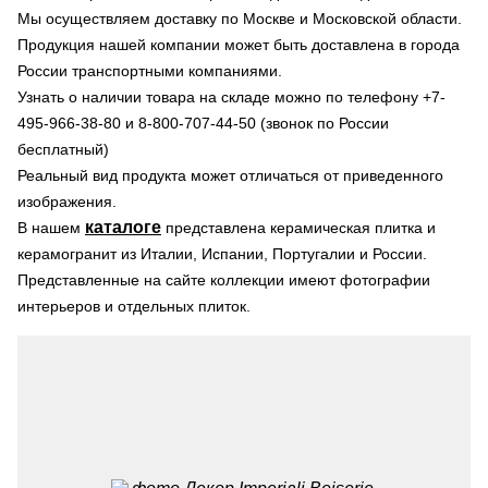
Мы осуществляем доставку по Москве и Московской области.
Продукция нашей компании может быть доставлена в города
России транспортными компаниями.
Узнать о наличии товара на складе можно по телефону +7-
495-966-38-80 и 8-800-707-44-50 (звонок по России
бесплатный)
Реальный вид продукта может отличаться от приведенного
изображения.
каталоге
В нашем
представлена керамическая плитка и
керамогранит из Италии, Испании, Португалии и России.
Представленные на сайте коллекции имеют фотографии
интерьеров и отдельных плиток.