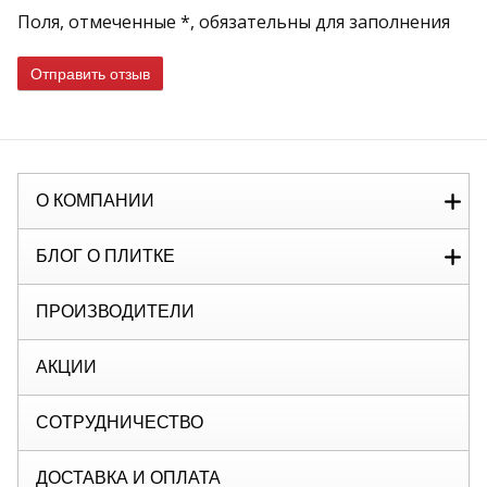
Поля, отмеченные *, обязательны для заполнения
Отправить отзыв
О КОМПАНИИ
БЛОГ О ПЛИТКЕ
ПРОИЗВОДИТЕЛИ
АКЦИИ
СОТРУДНИЧЕСТВО
ДОСТАВКА И ОПЛАТА