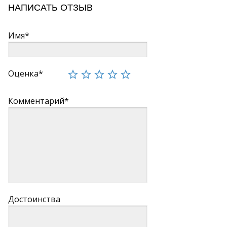
НАПИСАТЬ ОТЗЫВ
Имя*
Оценка*
Комментарий*
Достоинства