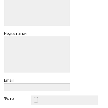
Недостатки
Email
Фото