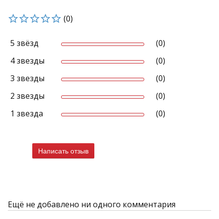
(0)
5 звёзд
(0)
4 звезды
(0)
3 звезды
(0)
2 звезды
(0)
1 звезда
(0)
Написать отзыв
Ещё не добавлено ни одного комментария