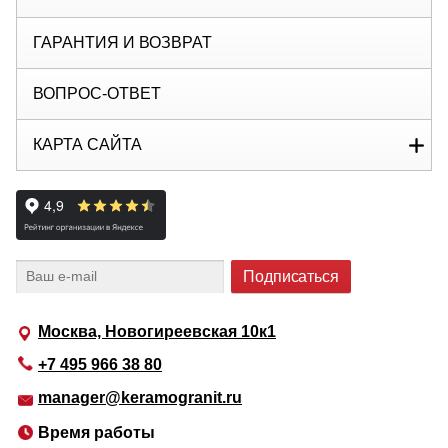
ГАРАНТИЯ И ВОЗВРАТ
ВОПРОС-ОТВЕТ
КАРТА САЙТА
Москва, Новогиреевская 10к1
+7 495 966 38 80
manager@keramogranit.ru
Время работы