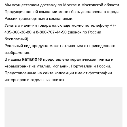
Мы осуществляем доставку по Москве и Московской области.
Продукция нашей компании может быть доставлена в города
России транспортными компаниями.
Узнать о наличии товара на складе можно по телефону +7-
495-966-38-80 и 8-800-707-44-50 (звонок по России
бесплатный)
Реальный вид продукта может отличаться от приведенного
изображения.
каталоге
В нашем
представлена керамическая плитка и
керамогранит из Италии, Испании, Португалии и России.
Представленные на сайте коллекции имеют фотографии
интерьеров и отдельных плиток.