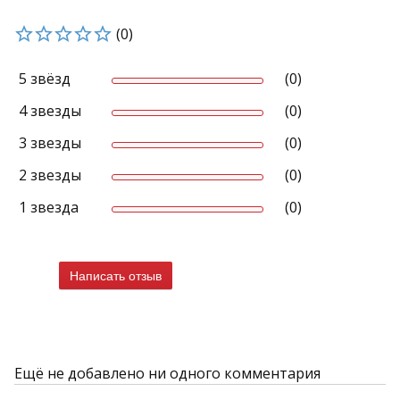
(0)
5 звёзд
(0)
4 звезды
(0)
3 звезды
(0)
2 звезды
(0)
1 звезда
(0)
Написать отзыв
Ещё не добавлено ни одного комментария