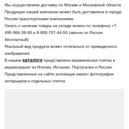
Мы осуществляем доставку по Москве и Московской области.
Продукция нашей компании может быть доставлена в города
России транспортными компаниями.
Узнать о наличии товара на складе можно по телефону +7-
495-966-38-80 и 8-800-707-44-50 (звонок по России
бесплатный)
Реальный вид продукта может отличаться от приведенного
изображения.
каталоге
В нашем
представлена керамическая плитка и
керамогранит из Италии, Испании, Португалии и России.
Представленные на сайте коллекции имеют фотографии
интерьеров и отдельных плиток.