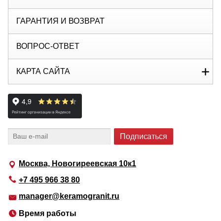
ГАРАНТИЯ И ВОЗВРАТ
ВОПРОС-ОТВЕТ
КАРТА САЙТА
Москва, Новогиреевская 10к1
+7 495 966 38 80
manager@keramogranit.ru
Время работы