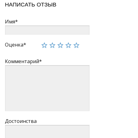
НАПИСАТЬ ОТЗЫВ
Имя*
Оценка*
Комментарий*
Достоинства