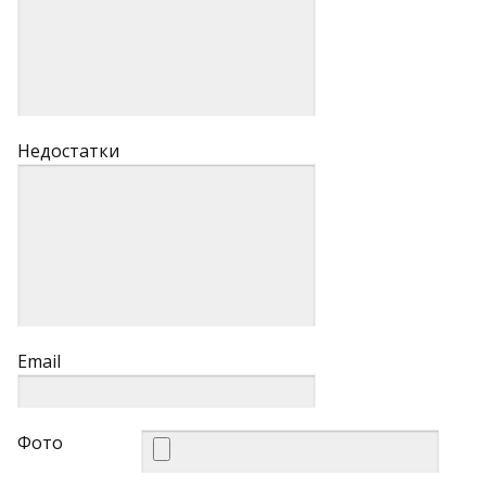
Недостатки
Email
Фото