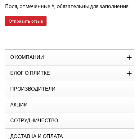
Поля, отмеченные *, обязательны для заполнения
Отправить отзыв
О КОМПАНИИ
БЛОГ О ПЛИТКЕ
ПРОИЗВОДИТЕЛИ
АКЦИИ
СОТРУДНИЧЕСТВО
ДОСТАВКА И ОПЛАТА