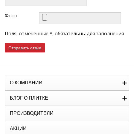
Фото
Поля, отмеченные *, обязательны для заполнения
Отправить отзыв
О КОМПАНИИ
БЛОГ О ПЛИТКЕ
ПРОИЗВОДИТЕЛИ
АКЦИИ