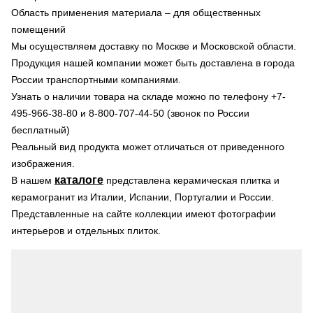
Область применения материала – для общественных
помещений
Мы осуществляем доставку по Москве и Московской области.
Продукция нашей компании может быть доставлена в города
России транспортными компаниями.
Узнать о наличии товара на складе можно по телефону +7-
495-966-38-80 и 8-800-707-44-50 (звонок по России
бесплатный)
Реальный вид продукта может отличаться от приведенного
изображения.
каталоге
В нашем
представлена керамическая плитка и
керамогранит из Италии, Испании, Португалии и России.
Представленные на сайте коллекции имеют фотографии
интерьеров и отдельных плиток.