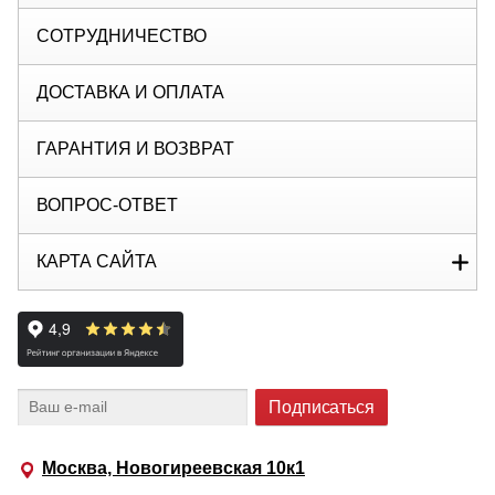
СОТРУДНИЧЕСТВО
ДОСТАВКА И ОПЛАТА
ГАРАНТИЯ И ВОЗВРАТ
ВОПРОС-ОТВЕТ
КАРТА САЙТА
Москва, Новогиреевская 10к1