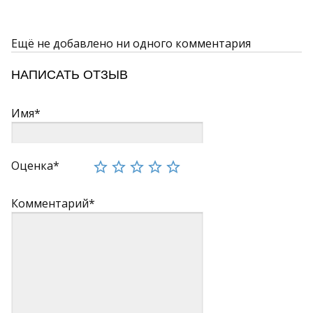
Ещё не добавлено ни одного комментария
НАПИСАТЬ ОТЗЫВ
Имя*
Оценка*
Комментарий*