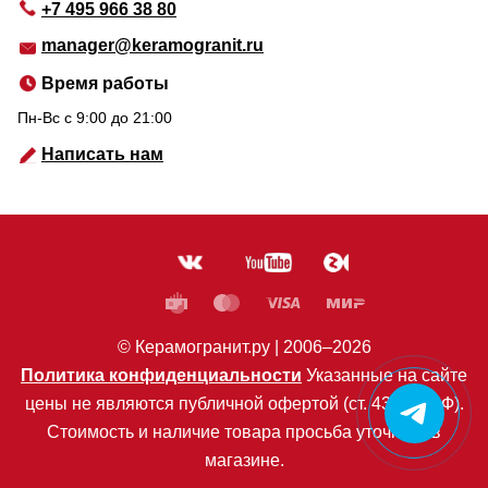
+7 495 966 38 80
manager@keramogranit.ru
Время работы
Пн-Вс c 9:00 до 21:00
Написать нам
© Керамогранит.ру |
2006
–2026
Политика конфиденциальности
Указанные на сайте
цены не являются публичной офертой (ст. 435 ГК РФ).
Стоимость и наличие товара просьба уточнять в
магазине.