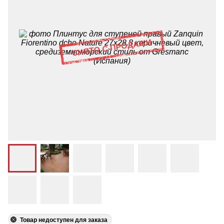
Товар недоступен для заказа