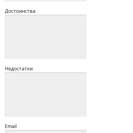
Достоинства
Недостатки
Email