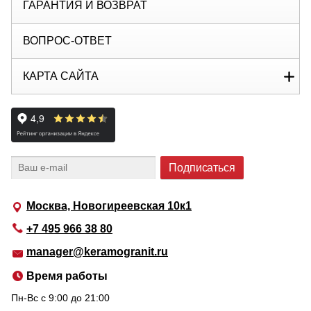
ГАРАНТИЯ И ВОЗВРАТ
ВОПРОС-ОТВЕТ
КАРТА САЙТА
Москва, Новогиреевская 10к1
+7 495 966 38 80
manager@keramogranit.ru
Время работы
Пн-Вс c 9:00 до 21:00