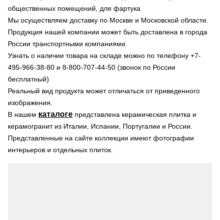
общественных помещений, для фартука
Мы осуществляем доставку по Москве и Московской области.
Продукция нашей компании может быть доставлена в города
России транспортными компаниями.
Узнать о наличии товара на складе можно по телефону +7-
495-966-38-80 и 8-800-707-44-50 (звонок по России
бесплатный)
Реальный вид продукта может отличаться от приведенного
изображения.
каталоге
В нашем
представлена керамическая плитка и
керамогранит из Италии, Испании, Португалии и России.
Представленные на сайте коллекции имеют фотографии
интерьеров и отдельных плиток.