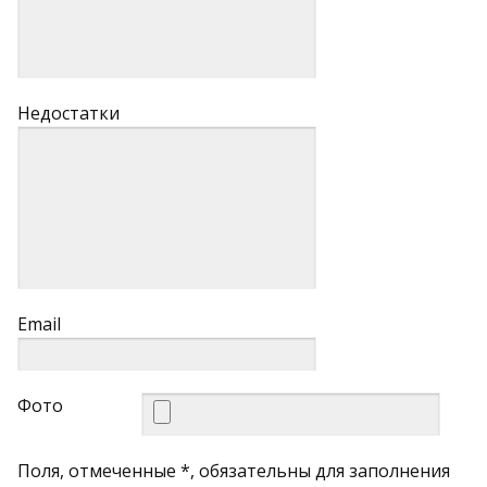
Недостатки
Email
Фото
Поля, отмеченные *, обязательны для заполнения