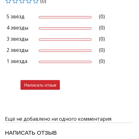
(0)
5 звёзд
(0)
4 звезды
(0)
3 звезды
(0)
2 звезды
(0)
1 звезда
(0)
Написать отзыв
Ещё не добавлено ни одного комментария
НАПИСАТЬ ОТЗЫВ