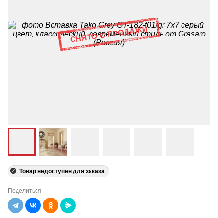
Товар недоступен для заказа
Поделиться