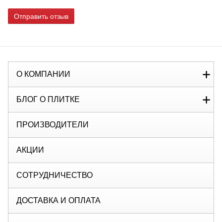
Отправить отзыв
О КОМПАНИИ
БЛОГ О ПЛИТКЕ
ПРОИЗВОДИТЕЛИ
АКЦИИ
СОТРУДНИЧЕСТВО
ДОСТАВКА И ОПЛАТА