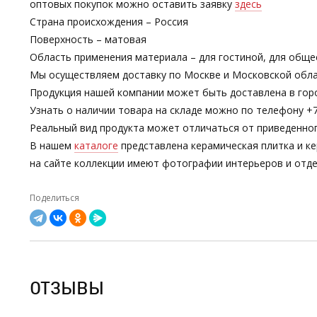
оптовых покупок можно оставить заявку
здесь
Страна происхождения – Россия
Поверхность – матовая
Область применения материала – для гостиной, для обще
Мы осуществляем доставку по Москве и Московской обла
Продукция нашей компании может быть доставлена в гор
Узнать о наличии товара на складе можно по телефону +7-
Реальный вид продукта может отличаться от приведенно
В нашем
каталоге
представлена керамическая плитка и ке
на сайте коллекции имеют фотографии интерьеров и отде
Поделиться
ОТЗЫВЫ