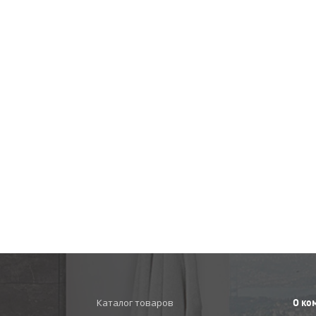
Каталог товаров
О ко