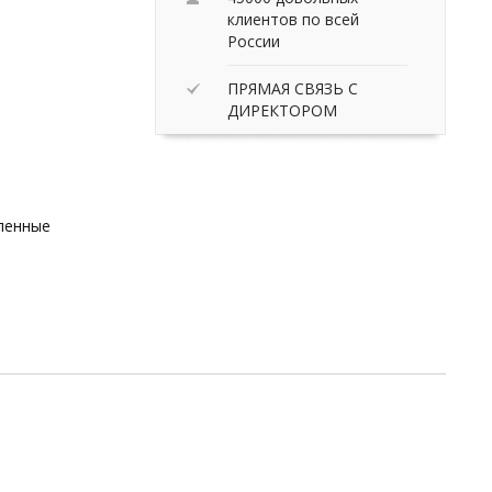
клиентов по всей
России
ПРЯМАЯ СВЯЗЬ С
ДИРЕКТОРОМ
вленные