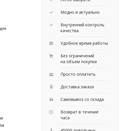
Модно и актуально
Внутренний контроль
 для
качества
Удобное время работы
Без ограничений
на объем покупки
Просто оплатить
Доставка заказа
Самовывоз со склада
Возврат в течение
часа
не
ля
45000 довольных