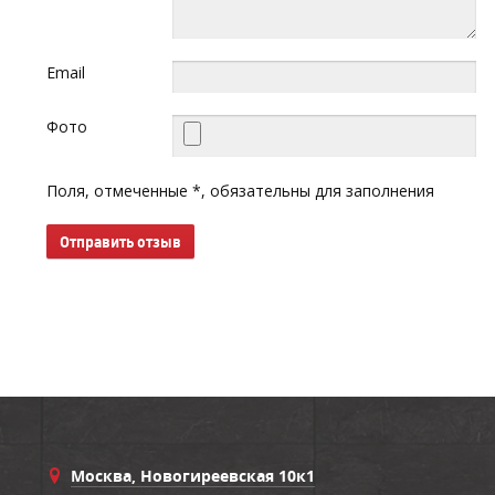
Email
Фото
Поля, отмеченные *, обязательны для заполнения
Отправить отзыв
Москва, Новогиреевская 10к1