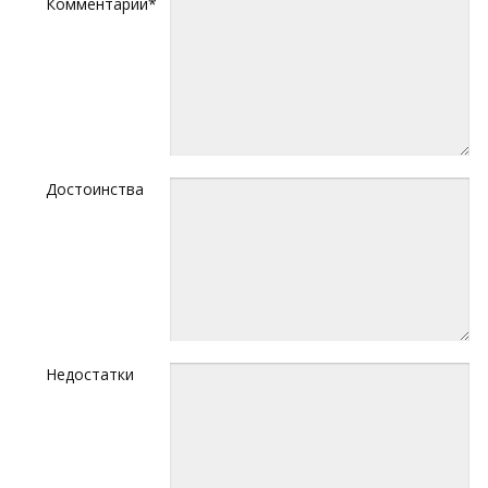
Комментарий*
Достоинства
Недостатки