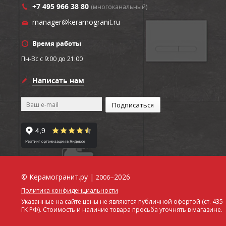
+7 495 966 38 80
(многоканальный)
manager@keramogranit.ru
Время работы
Пн-Вс c 9:00 до 21:00
Написать нам
© Керамогранит.ру |
–2026
2006
Политика конфиденциальности
Указанные на сайте цены не являются публичной офертой (ст. 435
ГК РФ). Стоимость и наличие товара просьба уточнять в магазине.