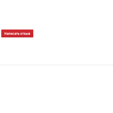
Написать отзыв