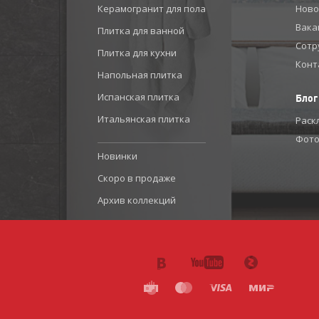
Керамогранит для пола
Ново
Вака
Плитка для ванной
Сотр
Плитка для кухни
Конт
Напольная плитка
Испанская плитка
Блог
Итальянская плитка
Раск
Фото
Новинки
Скоро в продаже
Архив коллекций