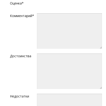
Оценка*
Комментарий*
Достоинства
Недостатки