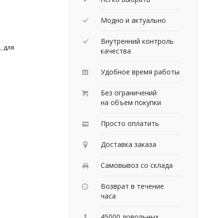
Модно и актуально
Внутренний контроль
, для
качества
Удобное время работы
Без ограничений
на объем покупки
Просто оплатить
Доставка заказа
Самовывоз со склада
Возврат в течение
часа
45000 довольных