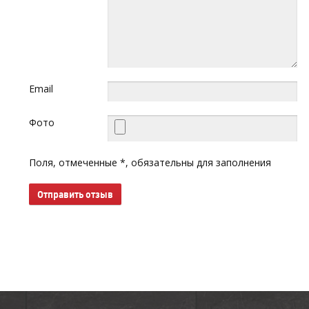
Email
Фото
Поля, отмеченные *, обязательны для заполнения
Отправить отзыв