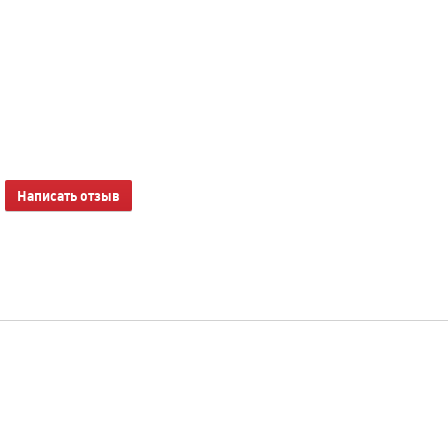
Написать отзыв