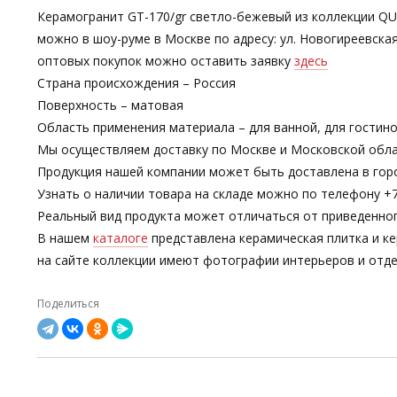
Керамогранит GT-170/gr светло-бежевый из коллекции QU
можно в шоу-руме в Москве по адресу: ул. Новогиреевска
оптовых покупок можно оставить заявку
здесь
Страна происхождения – Россия
Поверхность – матовая
Область применения материала – для ванной, для гостин
Мы осуществляем доставку по Москве и Московской обла
Продукция нашей компании может быть доставлена в гор
Узнать о наличии товара на складе можно по телефону +7-
Реальный вид продукта может отличаться от приведенно
В нашем
каталоге
представлена керамическая плитка и ке
на сайте коллекции имеют фотографии интерьеров и отде
Поделиться