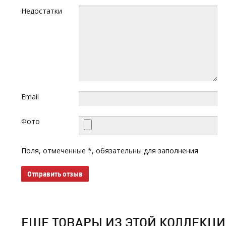
Недостатки
Email
Фото
Поля, отмеченные *, обязательны для заполнения
Отправить отзыв
ЕЩЕ ТОВАРЫ ИЗ ЭТОЙ КОЛЛЕКЦ