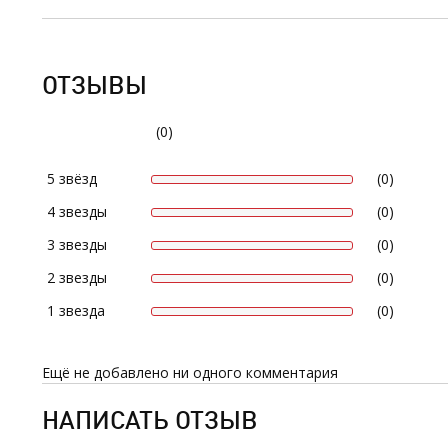
ОТЗЫВЫ
(0)
5 звёзд
(0)
4 звезды
(0)
3 звезды
(0)
2 звезды
(0)
1 звезда
(0)
Ещё не добавлено ни одного комментария
НАПИСАТЬ ОТЗЫВ