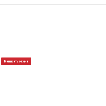
Написать отзыв