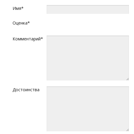
Имя*
Оценка*
Комментарий*
Достоинства