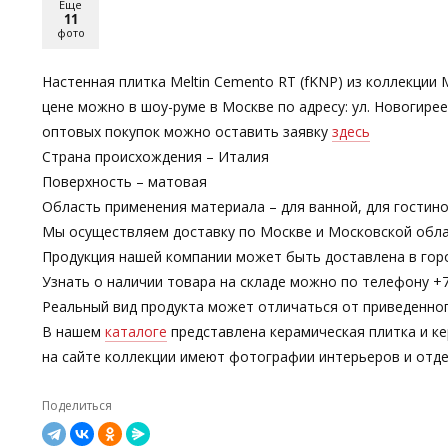
Еще
11
фото
Настенная плитка Meltin Cemento RT (fKNP) из коллекции
цене можно в шоу-руме в Москве по адресу: ул. Новогире
оптовых покупок можно оставить заявку
здесь
Страна происхождения – Италия
Поверхность – матовая
Область применения материала – для ванной, для гостино
Мы осуществляем доставку по Москве и Московской обла
Продукция нашей компании может быть доставлена в гор
Узнать о наличии товара на складе можно по телефону +7-
Реальный вид продукта может отличаться от приведенно
В нашем
каталоге
представлена керамическая плитка и ке
на сайте коллекции имеют фотографии интерьеров и отде
Поделиться