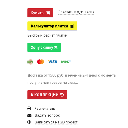
Заказать в один клик
Купить
Калькулятор плитки
Быстрый расчет плитки
Хочу скидку
Доставка от 1500 руб. в течение 2-4 дней с момента
поступления товара на склад.
К КОЛЛЕКЦИИ
Распечатать
Задать вопрос
Записаться на 3D проект