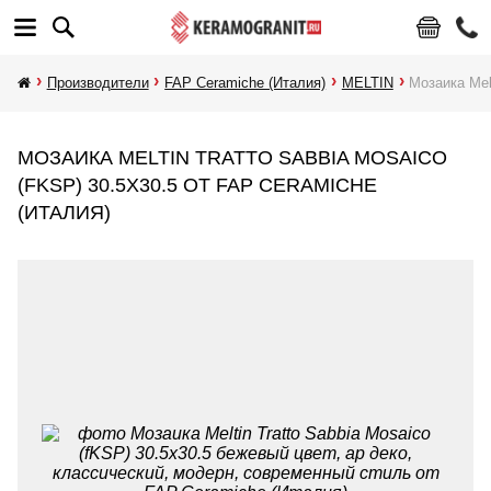
Производители
FAP Ceramiche (Италия)
MELTIN
Мозаика Mel
МОЗАИКА MELTIN TRATTO SABBIA MOSAICO
(FKSP) 30.5X30.5 ОТ FAP CERAMICHE
(ИТАЛИЯ)