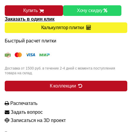
Купить
Хочу скидку
Заказать в один клик
Калькулятор плитки
Быстрый расчет плитки
Доставка от 1500 руб. в течение 2-4 дней с момента поступления
товара на склад.
К коллекции
Распечатать
Задать вопрос
Записаться на 3D проект