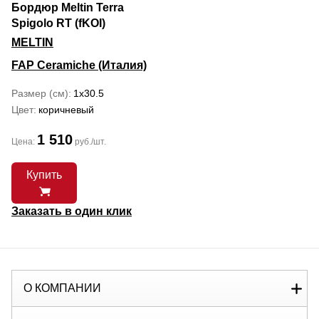
Бордюр Meltin Terra
Spigolo RT (fKOI)
MELTIN
FAP Ceramiche (Италия)
Размер (см)
1x30.5
Цвет
коричневый
1 510
Цена:
руб./шт.
Купить
Заказать в один клик
О КОМПАНИИ