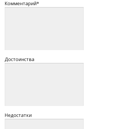
Комментарий*
Достоинства
Недостатки