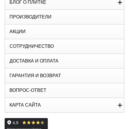
БЛОГ О ПЛИТКЕ
ПРОИЗВОДИТЕЛИ
АКЦИИ
СОТРУДНИЧЕСТВО
ДОСТАВКА И ОПЛАТА
ГАРАНТИЯ И ВОЗВРАТ
ВОПРОС-ОТВЕТ
КАРТА САЙТА