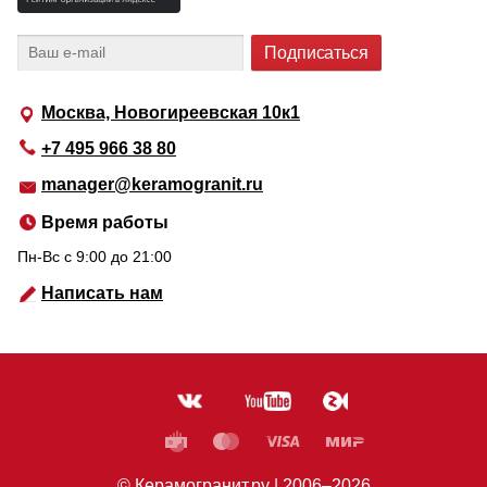
Москва, Новогиреевская 10к1
+7 495 966 38 80
manager@keramogranit.ru
Время работы
Пн-Вс c 9:00 до 21:00
Написать нам
© Керамогранит.ру |
2006
–2026