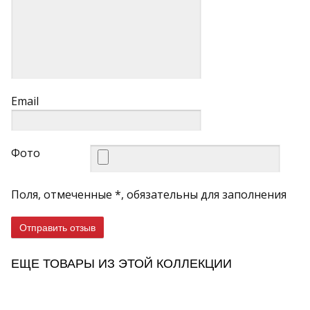
Email
Фото
Поля, отмеченные *, обязательны для заполнения
Отправить отзыв
ЕЩЕ ТОВАРЫ ИЗ ЭТОЙ КОЛЛЕКЦИИ