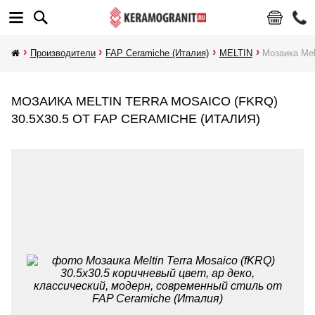
Производители
FAP Ceramiche (Италия)
MELTIN
Мозаика Mel
МОЗАИКА MELTIN TERRA MOSAICO (FKRQ)
30.5X30.5 ОТ FAP CERAMICHE (ИТАЛИЯ)