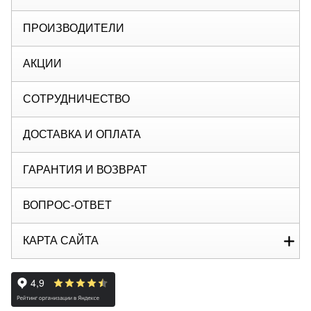
ПРОИЗВОДИТЕЛИ
АКЦИИ
СОТРУДНИЧЕСТВО
ДОСТАВКА И ОПЛАТА
ГАРАНТИЯ И ВОЗВРАТ
ВОПРОС-ОТВЕТ
КАРТА САЙТА