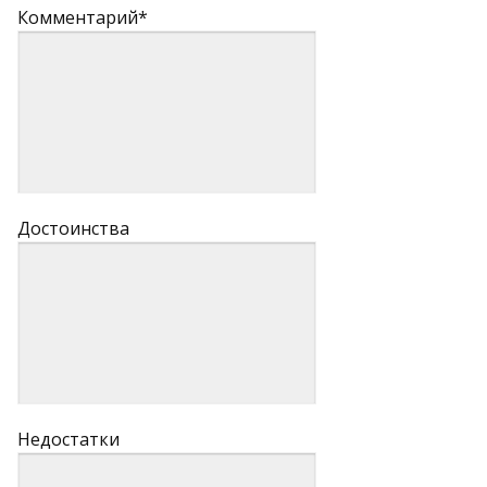
Комментарий*
Достоинства
Недостатки