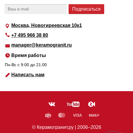
Москва, Новогиреевская 10к1
+7 495 966 38 80
manager@keramogranit.ru
Время работы
Пн-Вс c 9:00 до 21:00
Написать нам
© Керамогранит.ру |
2006
–2026