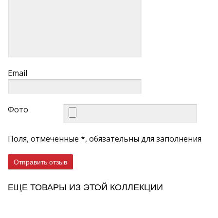
Email
Фото
Поля, отмеченные *, обязательны для заполнения
Отправить отзыв
ЕЩЕ ТОВАРЫ ИЗ ЭТОЙ КОЛЛЕКЦИИ