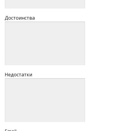
Достоинства
Недостатки