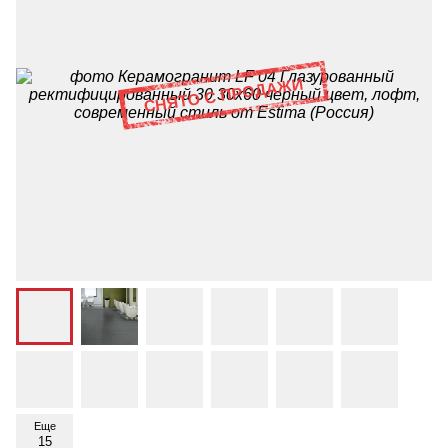
Еще
15