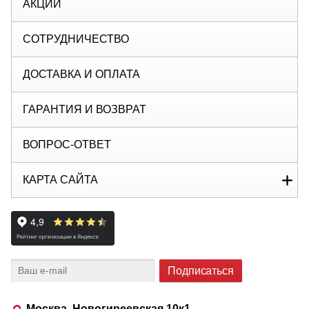
АКЦИИ
СОТРУДНИЧЕСТВО
ДОСТАВКА И ОПЛАТА
ГАРАНТИЯ И ВОЗВРАТ
ВОПРОС-ОТВЕТ
КАРТА САЙТА
Москва, Новогиреевская 10к1