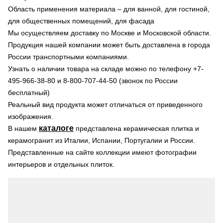
Область применения материала – для ванной, для гостиной,
для общественных помещений, для фасада
Мы осуществляем доставку по Москве и Московской области.
Продукция нашей компании может быть доставлена в города
России транспортными компаниями.
Узнать о наличии товара на складе можно по телефону +7-
495-966-38-80 и 8-800-707-44-50 (звонок по России
бесплатный)
Реальный вид продукта может отличаться от приведенного
изображения.
каталоге
В нашем
представлена керамическая плитка и
керамогранит из Италии, Испании, Португалии и России.
Представленные на сайте коллекции имеют фотографии
интерьеров и отдельных плиток.