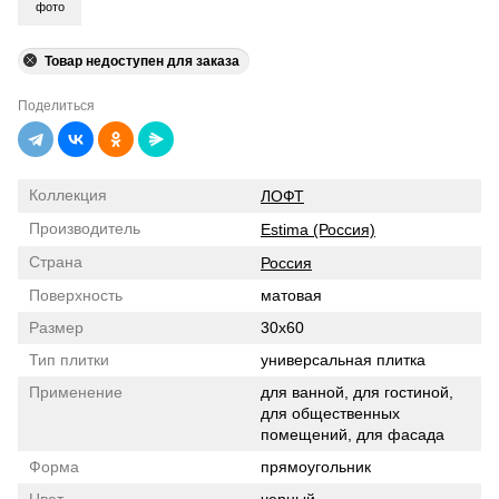
фото
Товар недоступен для заказа
Поделиться
Коллекция
ЛОФТ
Производитель
Estima (Россия)
Страна
Россия
Поверхность
матовая
Размер
30x60
Тип плитки
универсальная плитка
Применение
для ванной, для гостиной,
для общественных
помещений, для фасада
Форма
прямоугольник