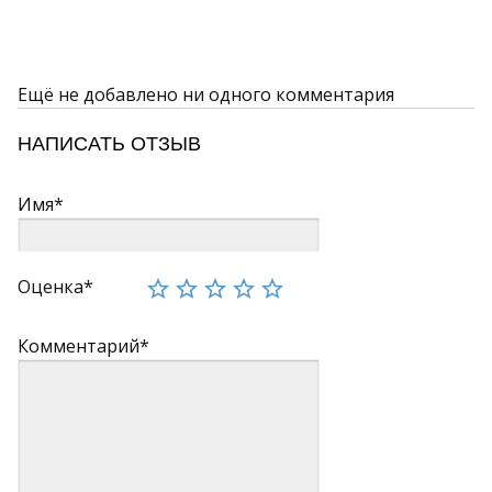
Ещё не добавлено ни одного комментария
НАПИСАТЬ ОТЗЫВ
Имя*
Оценка*
Комментарий*