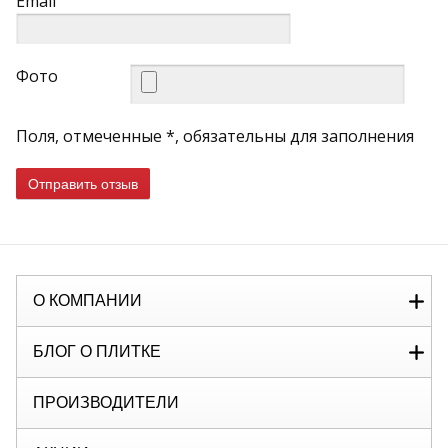
Email
Фото
Поля, отмеченные *, обязательны для заполнения
Отправить отзыв
О КОМПАНИИ
БЛОГ О ПЛИТКЕ
ПРОИЗВОДИТЕЛИ