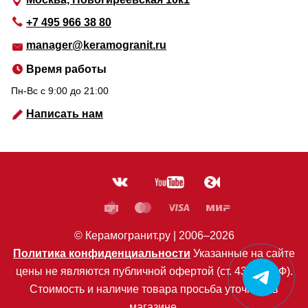
+7 495 966 38 80
manager@keramogranit.ru
Время работы
Пн-Вс c 9:00 до 21:00
Написать нам
© Керамогранит.ру |
2006
–2026
Политика конфиденциальности
Указанные на сайте
цены не являются публичной офертой (ст. 435 ГК РФ).
Стоимость и наличие товара просьба уточнять в
магазине.