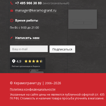
+7 495 966 38 80
(многоканальный)
manager@keramogranit.ru
Время работы
Пн-Вс c 9:00 до 21:00
Написать нам
© Керамогранит.ру |
–2026
2006
Политика конфиденциальности
Указанные на сайте цены не являются публичной офертой (ст. 435
ГК РФ). Стоимость и наличие товара просьба уточнять в магазине.