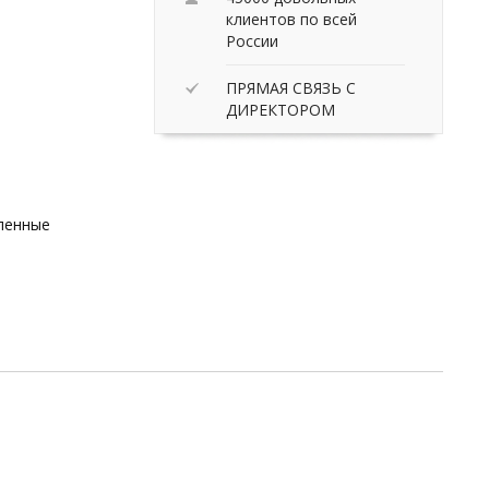
клиентов по всей
России
ПРЯМАЯ СВЯЗЬ С
ДИРЕКТОРОМ
вленные