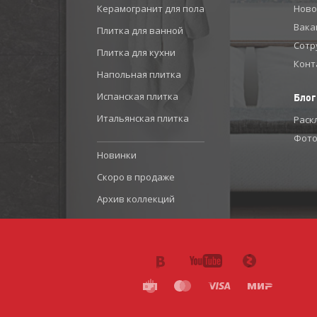
Керамогранит для пола
Ново
Вака
Плитка для ванной
Сотр
Плитка для кухни
Конт
Напольная плитка
Испанская плитка
Блог
Итальянская плитка
Раск
Фото
Новинки
Скоро в продаже
Архив коллекций