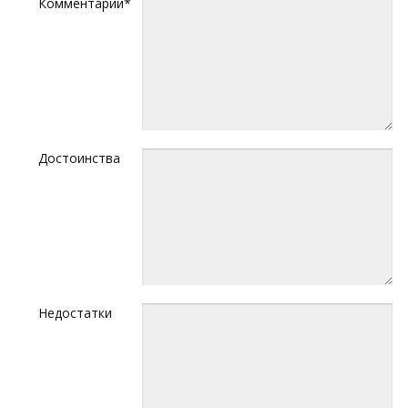
Комментарий*
Достоинства
Недостатки