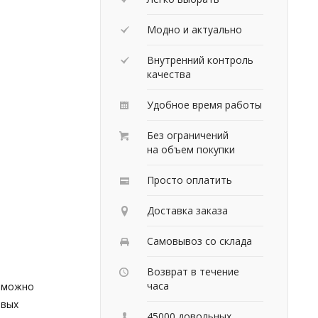
Модно и актуально
Внутренний контроль
качества
Удобное время работы
Без ограничений
на объем покупки
Просто оплатить
Доставка заказа
Самовывоз со склада
Возврат в течение
часа
е можно
овых
45000 довольных