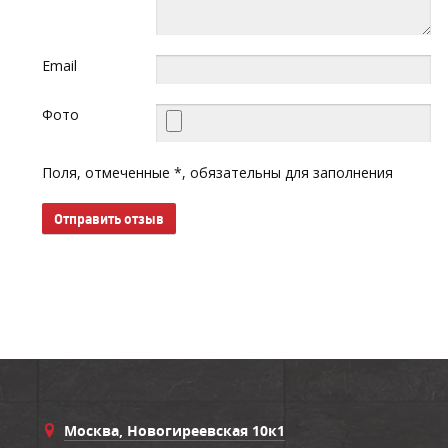
Email
Фото
Поля, отмеченные *, обязательны для заполнения
Отправить отзыв
Москва, Новогиреевская 10к1