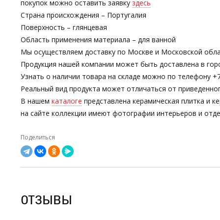
покупок можно оставить заявку
здесь
Страна происхождения – Португалия
Поверхность – глянцевая
Область применения материала – для ванной
Мы осуществляем доставку по Москве и Московской обла
Продукция нашей компании может быть доставлена в гор
Узнать о наличии товара на складе можно по телефону +7-
Реальный вид продукта может отличаться от приведенно
В нашем
каталоге
представлена керамическая плитка и ке
на сайте коллекции имеют фотографии интерьеров и отде
Поделиться
ОТЗЫВЫ