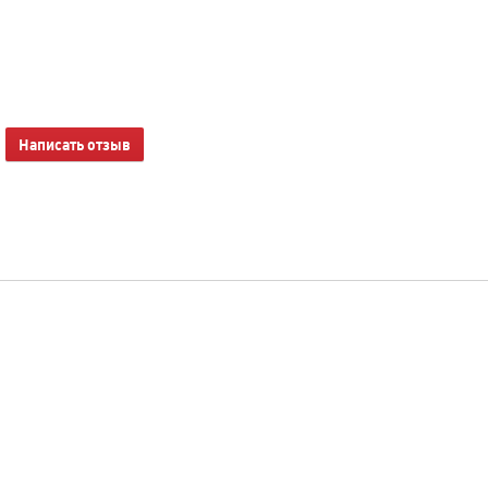
Написать отзыв