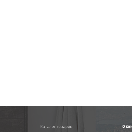
Каталог товаров
О ко