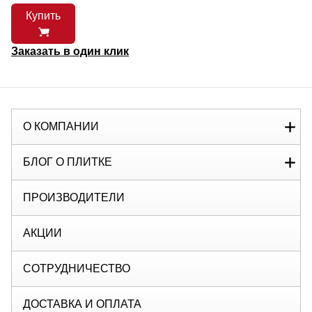
Купить
Заказать в один клик
О КОМПАНИИ
БЛОГ О ПЛИТКЕ
ПРОИЗВОДИТЕЛИ
АКЦИИ
СОТРУДНИЧЕСТВО
ДОСТАВКА И ОПЛАТА