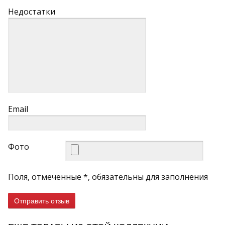
Недостатки
Email
Фото
Поля, отмеченные *, обязательны для заполнения
Отправить отзыв