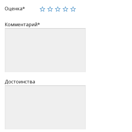
Оценка*
Комментарий*
Достоинства