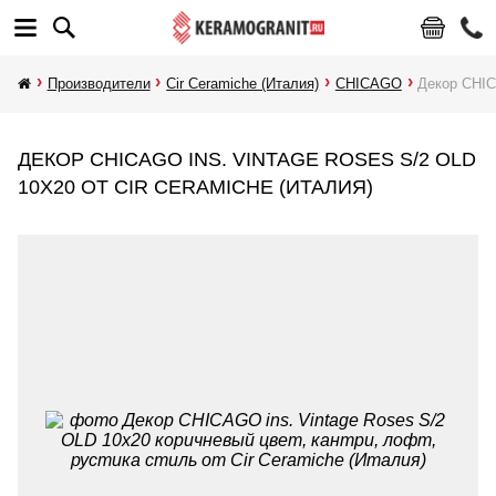
Производители
Cir Ceramiche (Италия)
CHICAGO
Декор CHIC
ДЕКОР CHICAGO INS. VINTAGE ROSES S/2 OLD
10X20 ОТ CIR CERAMICHE (ИТАЛИЯ)