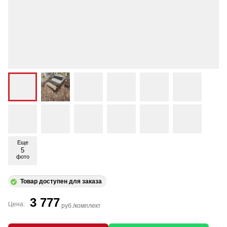
Еще
5
фото
Товар доступен для заказа
3 777
Цена:
руб./комплект