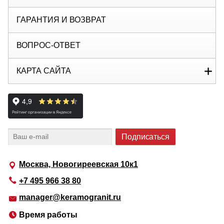
ГАРАНТИЯ И ВОЗВРАТ
ВОПРОС-ОТВЕТ
КАРТА САЙТА
Москва, Новогиреевская 10к1
+7 495 966 38 80
manager@keramogranit.ru
Время работы