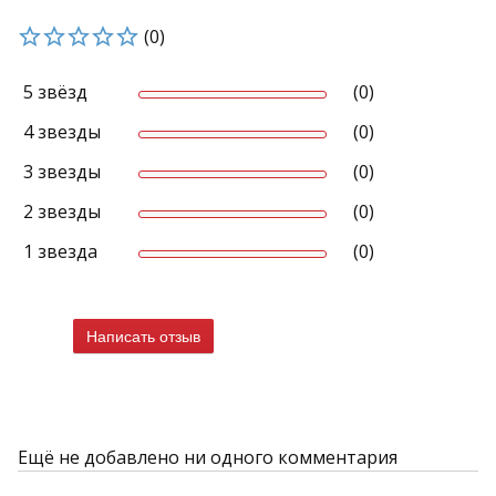
(0)
5 звёзд
(0)
4 звезды
(0)
3 звезды
(0)
2 звезды
(0)
1 звезда
(0)
Написать отзыв
Ещё не добавлено ни одного комментария