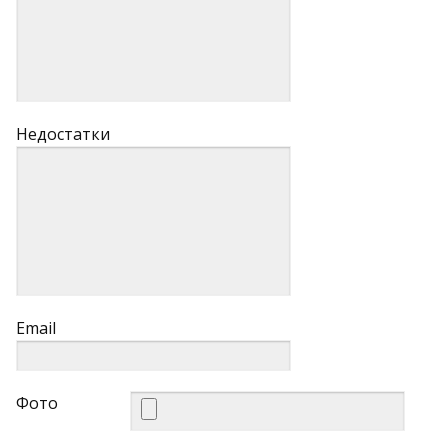
Недостатки
Email
Фото