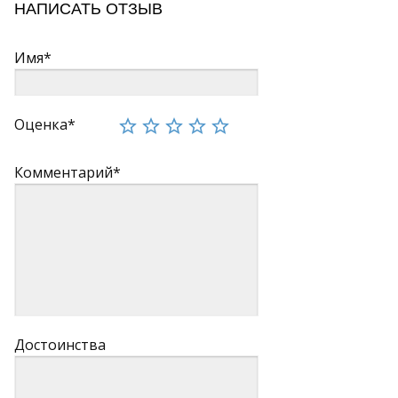
НАПИСАТЬ ОТЗЫВ
Имя*
Оценка*
Комментарий*
Достоинства