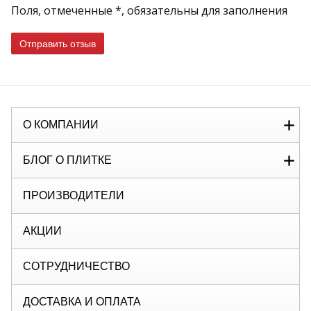
Поля, отмеченные *, обязательны для заполнения
Отправить отзыв
О КОМПАНИИ
БЛОГ О ПЛИТКЕ
ПРОИЗВОДИТЕЛИ
АКЦИИ
СОТРУДНИЧЕСТВО
ДОСТАВКА И ОПЛАТА