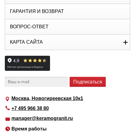
ГАРАНТИЯ И ВОЗВРАТ
ВОПРОС-ОТВЕТ
КАРТА САЙТА
Москва, Новогиреевская 10к1
+7 495 966 38 80
manager@keramogranit.ru
Время работы