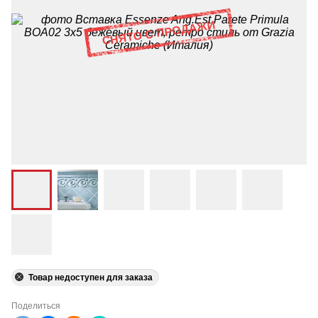
Товар недоступен для заказа
Поделиться