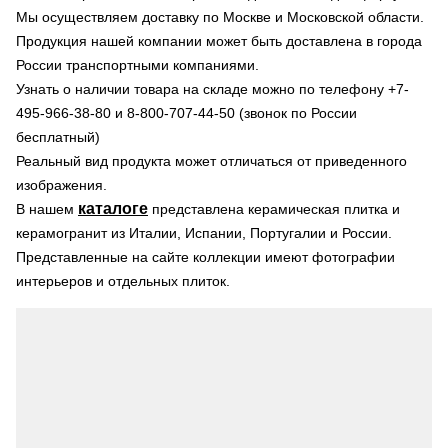
Мы осуществляем доставку по Москве и Московской области.
Продукция нашей компании может быть доставлена в города
России транспортными компаниями.
Узнать о наличии товара на складе можно по телефону +7-
495-966-38-80 и 8-800-707-44-50 (звонок по России
бесплатный)
Реальный вид продукта может отличаться от приведенного
изображения.
каталоге
В нашем
представлена керамическая плитка и
керамогранит из Италии, Испании, Португалии и России.
Представленные на сайте коллекции имеют фотографии
интерьеров и отдельных плиток.