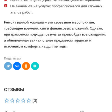
Не экономьте на услугах профессионалов для сложных
этапов работ.
Ремонт ванной комнаты – это серьезное мероприятие,
требующее времени, сил и финансовых вложений. Однако,
при грамотном подходе, результат превзойдет все ожидания,
а обновленная ванная станет предметом гордости и
источником комфорта на долгие годы.
Поделиться
ОТЗЫВЫ
(0)