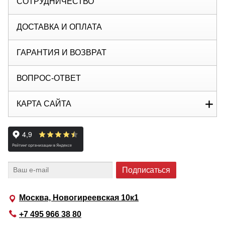
СОТРУДНИЧЕСТВО
ДОСТАВКА И ОПЛАТА
ГАРАНТИЯ И ВОЗВРАТ
ВОПРОС-ОТВЕТ
КАРТА САЙТА
Москва, Новогиреевская 10к1
+7 495 966 38 80