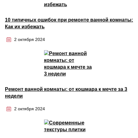
10 типичных ошибок при ремонте ванной комнаты:
Как их избежать
2 октября 2024
Ремонт ванной комнаты: от кошмара к мечте за 3
недели
2 октября 2024