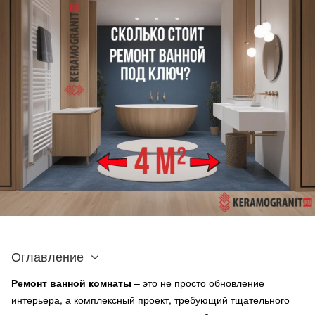
Оглавление
Ремонт ванной комнаты
– это не просто обновление
интерьера, а комплексный проект, требующий тщательного