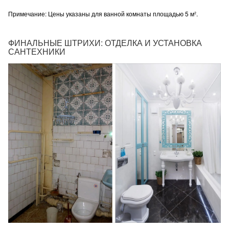
Примечание: Цены указаны для ванной комнаты площадью 5 м².
ФИНАЛЬНЫЕ ШТРИХИ: ОТДЕЛКА И УСТАНОВКА
САНТЕХНИКИ