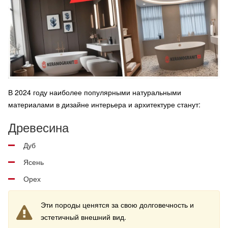
В 2024 году наиболее популярными натуральными
материалами в дизайне интерьера и архитектуре станут:
Древесина
Дуб
Ясень
Орех
Эти породы ценятся за свою долговечность и
эстетичный внешний вид.