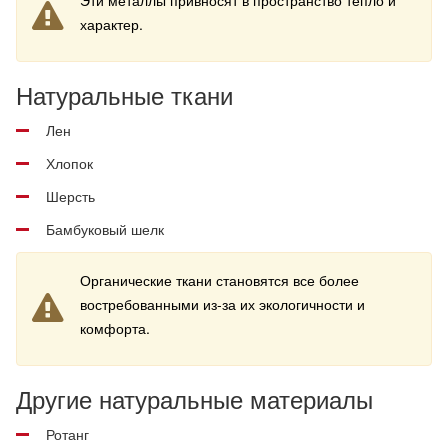
Эти металлы привносят в пространство тепло и
характер.
Натуральные ткани
Лен
Хлопок
Шерсть
Бамбуковый шелк
Органические ткани становятся все более
востребованными из-за их экологичности и
комфорта.
Другие натуральные материалы
Ротанг