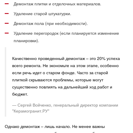
Демонтаж плитки и отделочных материалов.
Удаление старой штукатурки.
Демонтаж пола (при необходимости).
Удаление перегородок (если планируется изменение
планировки).
Качественно проведенный демонтаж – это 20% успеха
всего ремонта. Не экономьте на этом этапе, особенно
если речь идет о старом фонде. Часто за старой
плиткой скрываются проблемы, которые могут
существенно повлиять на дальнейший ход работ и
бюджет.
Сергей Войченко, генеральный директор компании
"Керамогранит.РУ"
Однако демонтаж – лишь начало. Не менее важны