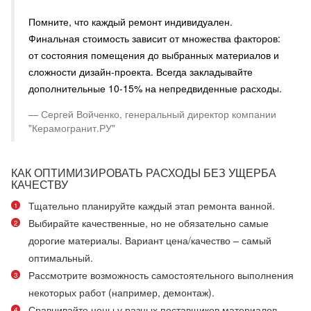
Помните, что каждый ремонт индивидуален.
Финальная стоимость зависит от множества факторов:
от состояния помещения до выбранных материалов и
сложности дизайн-проекта. Всегда закладывайте
дополнительные 10-15% на непредвиденные расходы.
Сергей Войченко, генеральный директор компании
"Керамогранит.РУ"
КАК ОПТИМИЗИРОВАТЬ РАСХОДЫ БЕЗ УЩЕРБА
КАЧЕСТВУ
Тщательно планируйте каждый этап ремонта ванной.
Выбирайте качественные, но не обязательно самые
дорогие материалы. Вариант цена/качество – самый
оптимальный.
Рассмотрите возможность самостоятельного выполнения
некоторых работ (например, демонтаж).
Сравнивайте цены у разных поставщиков материалов.