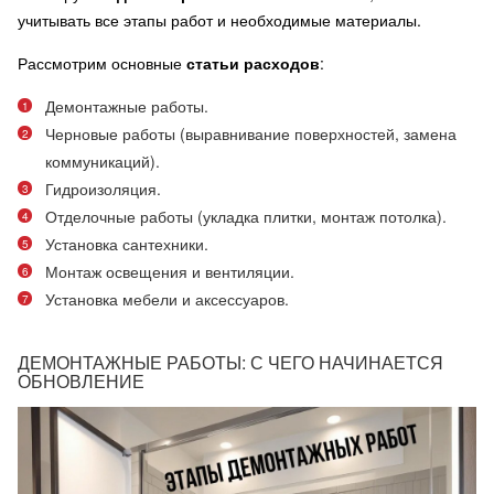
учитывать все этапы работ и необходимые материалы.
Рассмотрим основные
статьи расходов
:
Демонтажные работы.
Черновые работы (выравнивание поверхностей, замена
коммуникаций).
Гидроизоляция.
Отделочные работы (укладка плитки, монтаж потолка).
Установка сантехники.
Монтаж освещения и вентиляции.
Установка мебели и аксессуаров.
ДЕМОНТАЖНЫЕ РАБОТЫ: С ЧЕГО НАЧИНАЕТСЯ
ОБНОВЛЕНИЕ