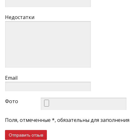
Недостатки
Email
Фото
Поля, отмеченные *, обязательны для заполнения
Отправить отзыв