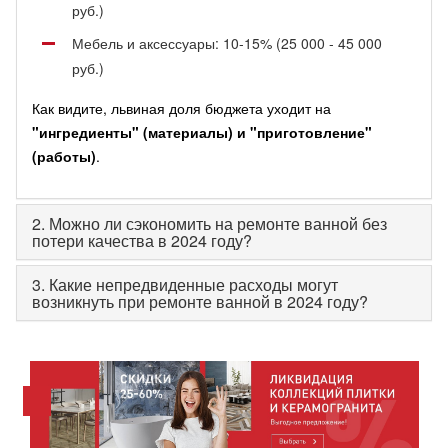
руб.)
Мебель и аксессуары: 10-15% (25 000 - 45 000
руб.)
Как видите, львиная доля бюджета уходит на
"ингредиенты" (материалы) и "приготовление"
(работы)
.
2. Можно ли сэкономить на ремонте ванной без
потери качества в 2024 году?
3. Какие непредвиденные расходы могут
возникнуть при ремонте ванной в 2024 году?