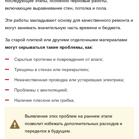
последующие этапы, особенно черновые работы,
включающие выравнивание стен, потолка и пола.
Эти работы закладывают основу для качественного ремонта и
могут занимать значительную часть времени и бюджета.
За старой плиткой или другими отделочными материалами
могут скрываться такие проблемы, как
:
Скрытые протечки и повреждения от влаги;
Трещины в стенах или перекрытиях;
Некачественная проводка или устаревшая электрика;
Проблемы с вентиляцией;
Наличие плесени или грибка.
Выявление этих проблем на раннем этапе
позволит избежать дополнительных расходов и
переделок в будущем.