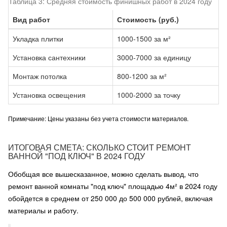
Таблица 3: Средняя стоимость финишных работ в 2024 году
Вид работ
Стоимость (руб.)
Укладка плитки
1000-1500 за м²
Установка сантехники
3000-7000 за единицу
Монтаж потолка
800-1200 за м²
Установка освещения
1000-2000 за точку
Примечание: Цены указаны без учета стоимости материалов.
ИТОГОВАЯ СМЕТА: СКОЛЬКО СТОИТ РЕМОНТ
ВАННОЙ "ПОД КЛЮЧ" В 2024 ГОДУ
Обобщая все вышесказанное, можно сделать вывод, что
ремонт ванной комнаты "под ключ" площадью 4м² в 2024 году
обойдется в среднем от 250 000 до 500 000 рублей, включая
материалы и работу.