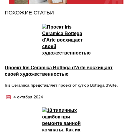
ПОХОЖИЕ СТАТЬИ
Проект Iris Ceramica Bottega d'Arte восхищает
своей художественностью
Iris Ceramica представляет проект от кутюр Bottega d’Arte.
4 октября 2024