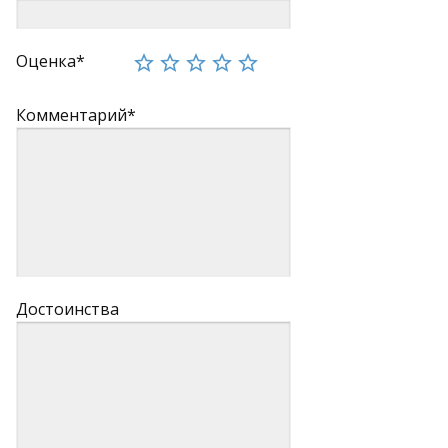
Оценка*
Комментарий*
Достоинства