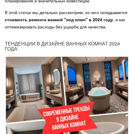
планирования и значительных инвестиций.
В этой статье мы детально рассмотрим, из чего складывается
стоимость ремонта ванной "под ключ" в 2024 году
, и как
оптимизировать расходы без ущерба для качества.
ТЕНДЕНЦИИ В ДИЗАЙНЕ ВАННЫХ КОМНАТ 2024
ГОДА