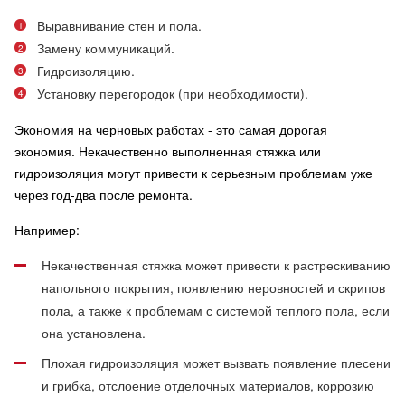
Выравнивание стен и пола.
Замену коммуникаций.
Гидроизоляцию.
Установку перегородок (при необходимости).
Экономия на черновых работах - это самая дорогая
экономия. Некачественно выполненная стяжка или
гидроизоляция могут привести к серьезным проблемам уже
через год-два после ремонта.
Например:
Некачественная стяжка может привести к растрескиванию
напольного покрытия, появлению неровностей и скрипов
пола, а также к проблемам с системой теплого пола, если
она установлена.
Плохая гидроизоляция может вызвать появление плесени
и грибка, отслоение отделочных материалов, коррозию