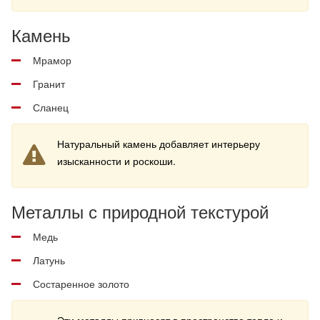
Камень
Мрамор
Гранит
Сланец
Натуральный камень добавляет интерьеру
изысканности и роскоши.
Металлы с природной текстурой
Медь
Латунь
Состаренное золото