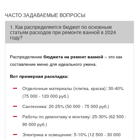
ЧАСТО ЗАДАВАЕМЫЕ ВОПРОСЫ
1. Как распределяется бюджет по основным
статьям расходов при ремонте ванной в 2024
году?
Распределение
бюджета на ремонт ванной
– это как
составление меню для идеального ужина.
Вот примерная раскладка:
Отделочные материалы (плитка, краска): 30-40%
(75 000 - 120 000 руб.)
Сантехника: 20-25% (50 000 - 75 000 руб.)
Работы по демонтажу и монтажу: 25-30% (62 500 -
90 000 руб.)
Электрика и освещение: 5-10% (12 500 - 30 000