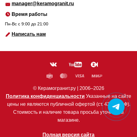
manager@keramogranit.ru
Время работы
Пн-Вс c 9:00 до 21:00
Написать нам
© Керамогранит.ру |
2006
–2026
Политика конфиденциальности
Указанные на сайте
цены не являются публичной офертой (ст. 435 ГК РФ).
Стоимость и наличие товара просьба уточнять в
магазине.
Полная версия сайта