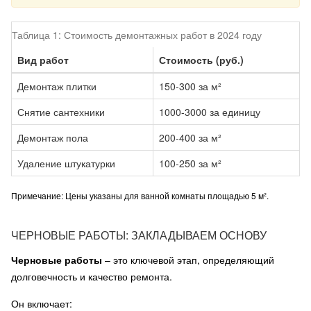
Таблица 1: Стоимость демонтажных работ в 2024 году
Вид работ
Стоимость (руб.)
Демонтаж плитки
150-300 за м²
Снятие сантехники
1000-3000 за единицу
Демонтаж пола
200-400 за м²
Удаление штукатурки
100-250 за м²
Примечание: Цены указаны для ванной комнаты площадью 5 м².
ЧЕРНОВЫЕ РАБОТЫ: ЗАКЛАДЫВАЕМ ОСНОВУ
Черновые работы
– это ключевой этап, определяющий
долговечность и качество ремонта.
Он включает: