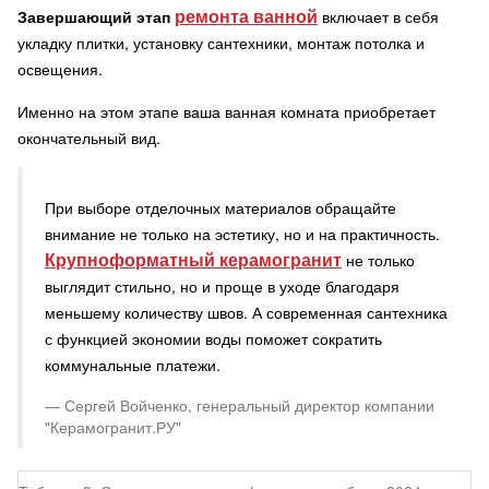
ремонта ванной
Завершающий этап
включает в себя
укладку плитки, установку сантехники, монтаж потолка и
освещения.
Именно на этом этапе ваша ванная комната приобретает
окончательный вид.
При выборе отделочных материалов обращайте
внимание не только на эстетику, но и на практичность.
Крупноформатный керамогранит
не только
выглядит стильно, но и проще в уходе благодаря
меньшему количеству швов. А современная сантехника
с функцией экономии воды поможет сократить
коммунальные платежи.
Сергей Войченко, генеральный директор компании
"Керамогранит.РУ"