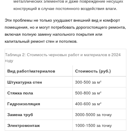
металлических элементов и даже повреждение несущих
конструкций в случае постоянного воздействия влаги.
Эти проблемы не только ухудшают внешний вид и комфорт
помещения, но и могут потребовать дорогостоящего ремонта,
включая полную замену напольного покрытия или
капитальный ремонт стен и потолков.
Таблица 2: Стоимость черновых работ и материалов в 2024
году
Вид работ/материалов
Стоимость (руб.)
Штукатурка стен
300-500 за м²
Стяжка пола
500-800 за м²
Гидроизоляция
400-600 за м²
Замена труб
3000-5000 за точку
Электромонтаж
1000-1500 за точку