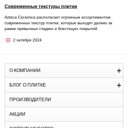
Современные текстуры плитки
Azteca Ceramica располагает огромным ассортиментом
современных текстур плитки, которые выходят далеко за
рамки привычных гладких и блестящих покрытий.
2 октября 2024
О КОМПАНИИ
БЛОГ О ПЛИТКЕ
ПРОИЗВОДИТЕЛИ
АКЦИИ