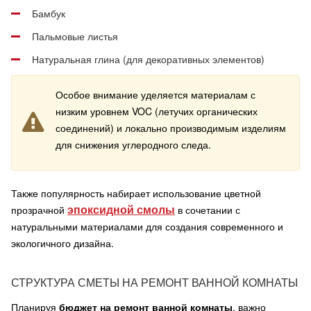
Бамбук
Пальмовые листья
Натуральная глина (для декоративных элементов)
Особое внимание уделяется материалам с
низким уровнем VOC (летучих органических
соединений) и локально производимым изделиям
для снижения углеродного следа.
Также популярность набирает использование цветной
эпоксидной смолы
прозрачной
в сочетании с
натуральными материалами для создания современного и
экологичного дизайна.
СТРУКТУРА СМЕТЫ НА РЕМОНТ ВАННОЙ КОМНАТЫ
Планируя
бюджет на ремонт ванной комнаты
, важно