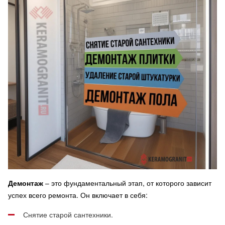
Демонтаж
– это фундаментальный этап, от которого зависит
успех всего ремонта. Он включает в себя:
Снятие старой сантехники.