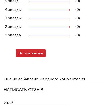
5 звёзд
(0)
4 звезды
(0)
3 звезды
(0)
2 звезды
(0)
1 звезда
(0)
Написать отзыв
Ещё не добавлено ни одного комментария
НАПИСАТЬ ОТЗЫВ
Имя*